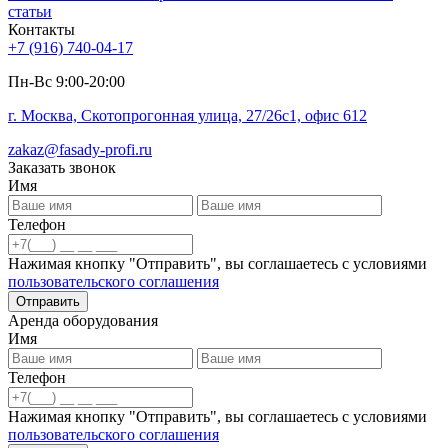
статьи
Контакты
+7 (916) 740-04-17
Пн-Вс 9:00-20:00
г. Москва, Скотопрогонная улица, 27/26с1, офис 612
zakaz@fasady-profi.ru
Заказать звонок
Имя
Телефон
Нажимая кнопку "Отправить", вы соглашаетесь с условиями
пользовательского соглашения
Отправить
Аренда оборудования
Имя
Телефон
Нажимая кнопку "Отправить", вы соглашаетесь с условиями
пользовательского соглашения