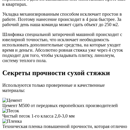
в квартирах.
Укладка механизированным способом исключает простои в
работе. Поэтому нанесение происходит в 4 раза быстрее. За
рабочий день наша команда может сдать объект до 250 м2.
Шлифовка специальной затирочной машиной происходит с
ювелирной точностью, что исключает необходимость
использовать дополнительные средства, на которые уходит
время и деньги. Абсолютно ровная стяжка уже через 4 суток
подходит для того, чтобы укладывать плитку, линолеум,
систему теплого пола.
Секреты прочности сухой стяжки
Используются только проверенные и качественные
материалы:
Цемент М500 от передовых европейских производителей
Чистый песок 1-го класса 2,0-3,0 мм
Техническая пленка повышенной прочности, которая отлично