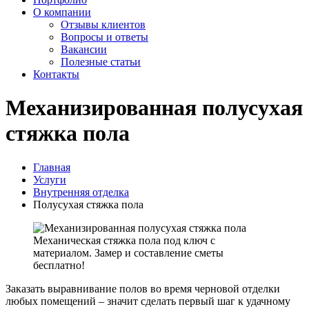
О компании
Отзывы клиентов
Вопросы и ответы
Вакансии
Полезные статьи
Контакты
Механизированная полусухая
стяжка пола
Главная
Услуги
Внутренняя отделка
Полусухая стяжка пола
Механическая стяжка пола под ключ с
материалом. Замер и составление сметы
бесплатно!
Заказать выравнивание полов во время черновой отделки
любых помещений – значит сделать первый шаг к удачному