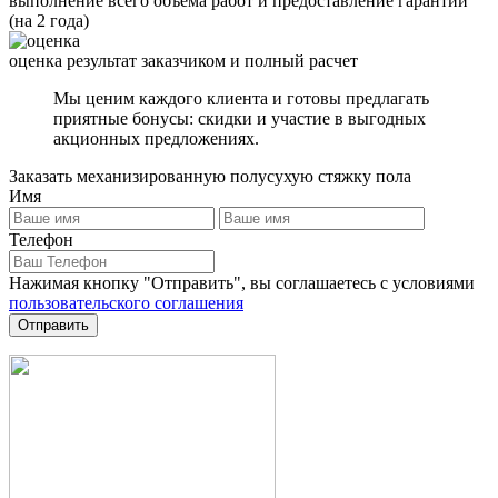
выполнение всего объема работ и предоставление гарантий
(на 2 года)
оценка результат заказчиком и полный расчет
Мы ценим каждого клиента и готовы предлагать
приятные бонусы: скидки и участие в выгодных
акционных предложениях.
Заказать механизированную полусухую стяжку пола
Имя
Телефон
Нажимая кнопку "Отправить", вы соглашаетесь с условиями
пользовательского соглашения
Отправить