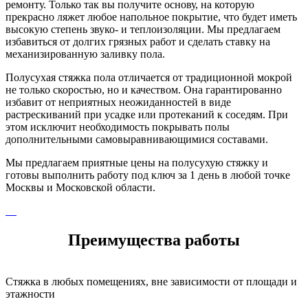
ремонту. Только так вы получите основу, на которую
прекрасно ляжет любое напольное покрытие, что будет иметь
высокую степень звуко- и теплоизоляции. Мы предлагаем
избавиться от долгих грязных работ и сделать ставку на
механизированную заливку пола.
Полусухая стяжка пола отличается от традиционной мокрой
не только скоростью, но и качеством. Она гарантированно
избавит от неприятных неожиданностей в виде
растрескиваний при усадке или протеканий к соседям. При
этом исключит необходимость покрывать полы
дополнительными самовыравнивающимися составами.
Мы предлагаем приятные цены на полусухую стяжку и
готовы выполнить работу под ключ за 1 день в любой точке
Москвы и Московской области.
Преимущества работы
Стяжка в любых помещениях, вне зависимости от площади и
этажности