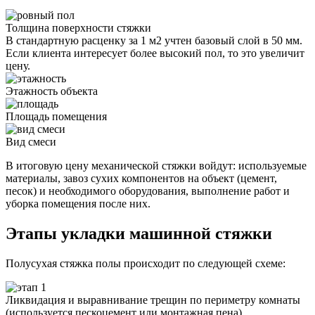
Толщина поверхности стяжки
В стандартную расценку за 1 м2 учтен базовый слой в 50 мм.
Если клиента интересует более высокий пол, то это увеличит
цену.
Этажность объекта
Площадь помещения
Вид смеси
В итоговую цену механической стяжки войдут: используемые
материалы, завоз сухих компонентов на объект (цемент,
песок) и необходимого оборудования, выполнение работ и
уборка помещения после них.
Этапы укладки машинной стяжки
Полусухая стяжка полы происходит по следующей схеме:
Ликвидация и выравнивание трещин по периметру комнаты
(используется пескоцемент или монтажная пена).