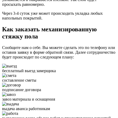
просыхать равномерно.
Через 3-4 суток уже может происходить укладка любых
напольных покрытий.
Как заказать механизированную
стяжку пола
Сообщите нам о себе. Вы можете сделать это по телефону или
оставив заявку в форме обратной связи. Далее сотрудничество
будет происходит по следующем плану:
бесплатный выезд замерщика
составление сметы
подписание договора
завоз материала и оснащения
выдача аванса работникам