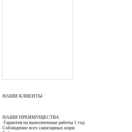
НАШИ КЛИЕНТЫ
НАШИ ПРЕИМУЩЕСТВА
Гарантия на выполненные работы 1 год
Соблюдение всех санитарных норм