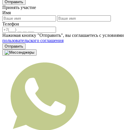
Отправить
Принять участие
Имя
Телефон
Нажимая кнопку "Отправить", вы соглашаетесь с условиями
пользовательского соглашения
Отправить