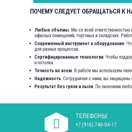
ПОЧЕМУ СЛЕДУЕТ ОБРАЩАТЬСЯ К 
Любые объемы
. Мы со всей ответственностью
офисных помещений, торговых и складских. Работ
Современный инструмент и оборудование
. Ч
для разных процессов.
Сертифицированные технологии
. Чтобы подде
и потолка.
Точность во всем
. В работе мы используем лаз
Надежность
. Сотрудничая с нами, вы защищены 
Результат без грязи и пыли
. По окончании люб
ТЕЛЕФОНЫ:
+7 (916) 740-04-17