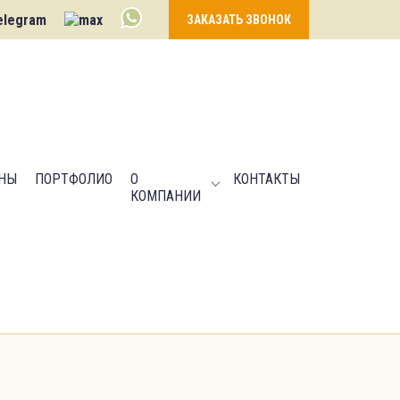
ЗАКАЗАТЬ ЗВОНОК
НЫ
ПОРТФОЛИО
О
КОНТАКТЫ
КОМПАНИИ